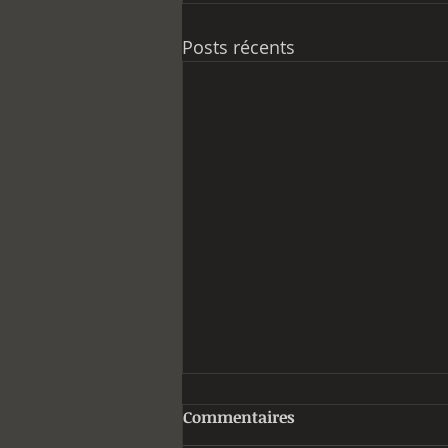
Posts récents
Commentaires