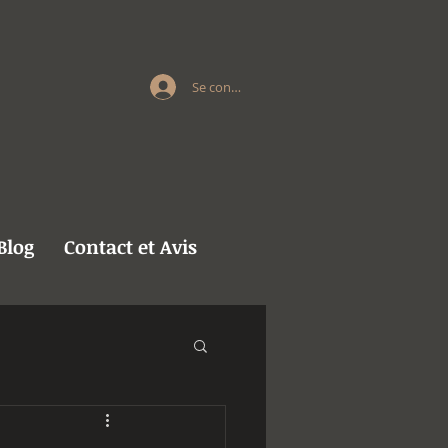
Se connecter
Blog
Contact et Avis