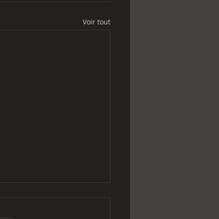
Voir tout