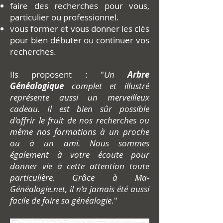
faire des recherches pour vous,
particulier ou professionnel.
vous former et vous donner les clés
pour bien débuter ou continuer vos
recherches.
Ils proposent : "
Un
Arbre
Généalogique
complet et illustré
représente aussi un merveilleux
cadeau. Il est bien sûr possible
d’offrir le fruit de nos recherches ou
même nos formations à un proche
ou à un ami. Nous sommes
également à votre écoute pour
donner vie à cette attention toute
particulière. Grâce à Ma-
Généalogie.net, il n’a jamais été aussi
facile de faire sa généalogie
."