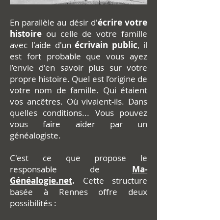
En parallèle au désir d'
écrire votre
histoire
ou celle de votre famille
avec l'aide d'un
écrivain public
, il
est fort probable que vous ayez
l’envie d'en savoir plus sur votre
propre histoire. Quel est l’origine de
votre nom de famille. Qui étaient
vos ancêtres. Où vivaient-ils. Dans
quelles conditions... Vous pouvez
vous faire aider par un
généalogiste.
C'est ce que propose le
responsable de
Ma-
Généalogie.net
.
Cette structure
basée à Rennes offre deux
possibilités :