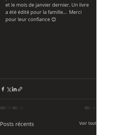
et le mois de janvier dernier. Un livre 
a été édité pour la famille...  Merci 
pour leur confiance 😊
Posts récents
Voir tout